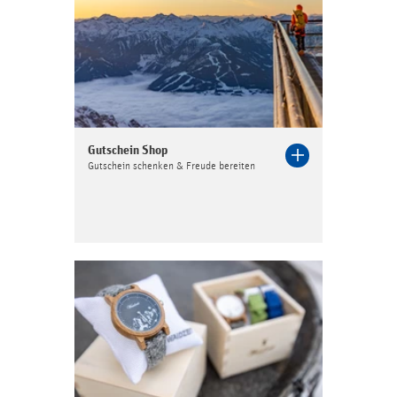
Gutschein Shop
Gutschein schenken & Freude bereiten