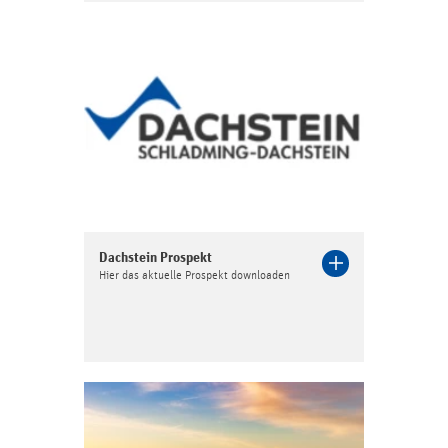
Dachstein Prospekt
Hier das aktuelle Prospekt downloaden