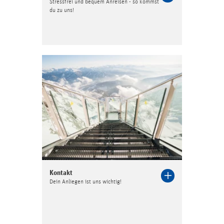
Stressfrei und bequem Anreisen - so kommst
Language
du zu uns!
Suchbegriff...
Kontakt
Dein Anliegen ist uns wichtig!