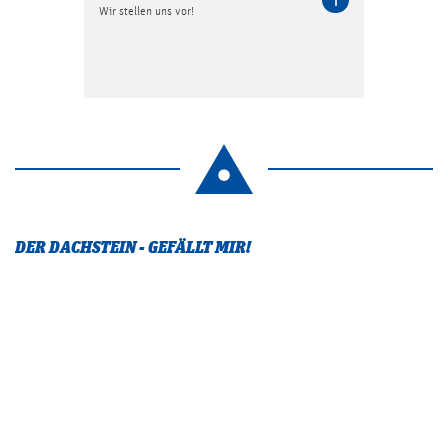
Wir stellen uns vor!
DER DACHSTEIN - GEFÄLLT MIR!