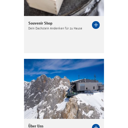
Souvenir Shop
Dein Dachstein Andenken für zu Hause
Über Uns