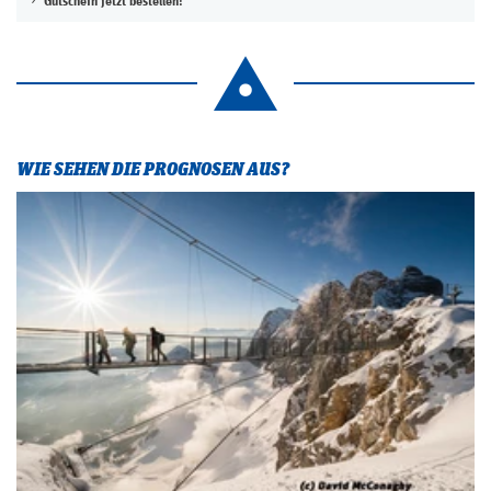
Gutschein jetzt bestellen!
WIE SEHEN DIE PROGNOSEN AUS?