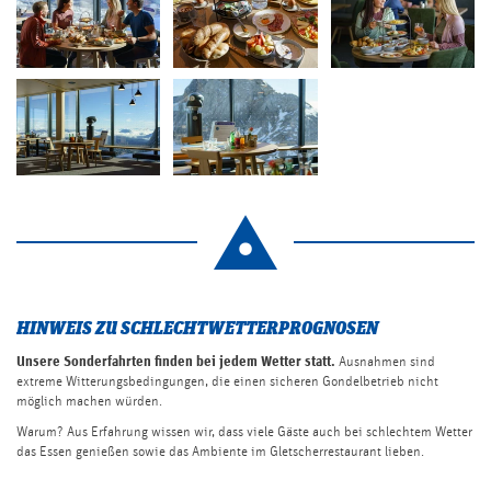
HINWEIS ZU SCHLECHTWETTERPROGNOSEN
Unsere Sonderfahrten finden bei jedem Wetter statt.
Ausnahmen sind
extreme Witterungsbedingungen, die einen sicheren Gondelbetrieb nicht
möglich machen würden.
Warum? Aus Erfahrung wissen wir, dass viele Gäste auch bei schlechtem Wetter
das Essen genießen sowie das Ambiente im Gletscherrestaurant lieben.