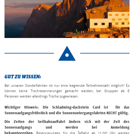
GUT ZU WISSEN:
Bei unseren Sonderfahrten ist nur eine begrenzte Teilnehmerzahl möglich! Es
können keine Tischreservierungen gemacht werden, bei Gruppen ab 8
Personen werden allerdings Tische zugewiesen.
Wichtiger Hinweis: Die Schladming-dachstein Card ist für das
Sonnenaufgangsfrühstück und die Sonnenuntergangsfahrten NICHT gültig.
Die Zeiten der Seilbahnauffahrt ändern sich mit der Zeit des
Sonnenaufgangs und werden bei Anmeldung
bekanntgegeben.
Reservierungen für die Talfahrt ab 11:00 Uhr werden