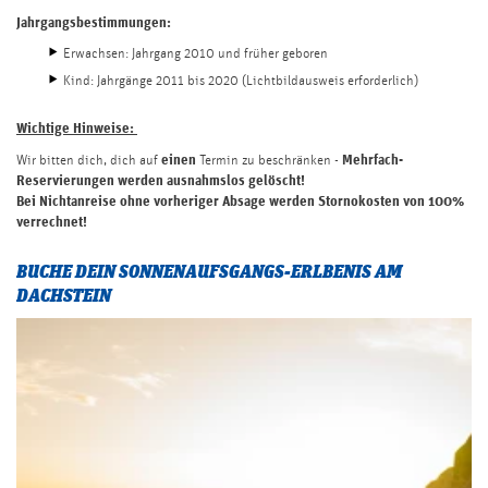
Jahrgangsbestimmungen:
Erwachsen: Jahrgang 2010 und früher geboren
Kind: Jahrgänge 2011 bis 2020 (Lichtbildausweis erforderlich)
Wichtige Hinweise:
einen
Mehrfach-
Wir bitten dich, dich auf
Termin zu beschränken -
Reservierungen werden ausnahmslos gelöscht!
Bei Nichtanreise ohne vorheriger Absage werden Stornokosten von 100%
verrechnet!
BUCHE DEIN SONNENAUFSGANGS-ERLBENIS AM
DACHSTEIN