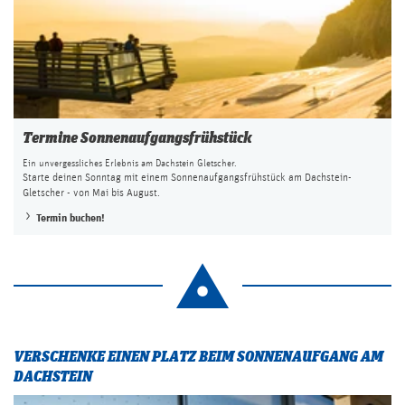
Termine Sonnenaufgangsfrühstück
Ein unvergessliches Erlebnis am Dachstein Gletscher.
Starte deinen Sonntag mit einem Sonnenaufgangsfrühstück am Dachstein-
Gletscher - von Mai bis August.
Termin buchen!
VERSCHENKE EINEN PLATZ BEIM SONNENAUFGANG AM
DACHSTEIN