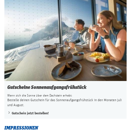
Gutscheine Sonnenaufgangsfrühstück
Wenn sich die Sonne über dem Dachstein erhebt:
Bestelle deinen Gutschein für das Sonnenaufgangsfrühstück in den Monaten Juli
und August.
Gutschein jetzt bestellen!
IMPRESSIONEN