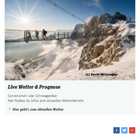
Live Wetter & Prognose
Sonnenschein oder Schneegestöber
Hier findest du Infos zum aktuellen Wetterbericht.
Hier geht's zum aktuellen Wetter