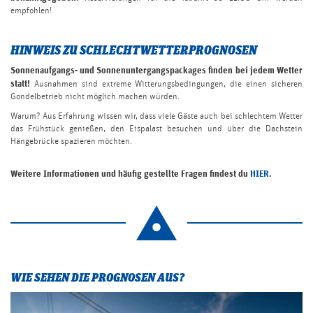
empfohlen!
HINWEIS ZU SCHLECHTWETTERPROGNOSEN
Sonnenaufgangs- und Sonnenuntergangspackages finden bei jedem Wetter
statt!
Ausnahmen sind extreme Witterungsbedingungen, die einen sicheren
Gondelbetrieb nicht möglich machen würden.
Warum? Aus Erfahrung wissen wir, dass viele Gäste auch bei schlechtem Wetter
das Frühstück genießen, den Eispalast besuchen und über die Dachstein
Hängebrücke spazieren möchten.
Weitere Informationen und häufig gestellte Fragen findest du
HIER
.
WIE SEHEN DIE PROGNOSEN AUS?